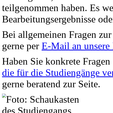
teilgenommen haben. Es we
Bearbeitungsergebnisse ode
Bei allgemeinen Fragen zur
gerne per
E-Mail an unsere 
Haben Sie konkrete Fragen
die für die Studiengänge v
gerne beratend zur Seite.