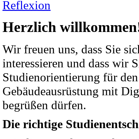
Reflexion
Herzlich willkommen
Wir freuen uns, dass Sie si
interessieren und dass wir S
Studienorientierung für de
Gebäudeausrüstung mit Digi
begrüßen dürfen.
Die richtige Studienentsch