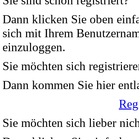
Sie sind schon registriert?
Dann klicken Sie oben einfa
sich mit Ihrem Benutzerna
einzuloggen.
Sie möchten sich registrier
Dann kommen Sie hier entl
Reg
Sie möchten sich lieber nich