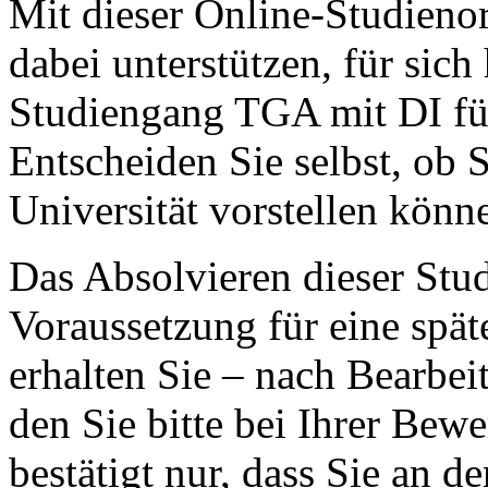
Mit dieser Online-Studieno
dabei unterstützen, für sich
Studiengang TGA mit DI für 
Entscheiden Sie selbst, ob 
Universität vorstellen könn
Das Absolvieren dieser Stud
Voraussetzung für eine spä
erhalten Sie – nach Bearbei
den Sie bitte bei Ihrer Be
bestätigt nur, dass Sie an d