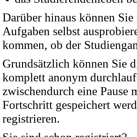
Darüber hinaus können Sie 
Aufgaben selbst ausprobier
kommen, ob der Studiengan
Grundsätzlich können Sie d
komplett anonym durchlauf
zwischendurch eine Pause 
Fortschritt gespeichert wer
registrieren.