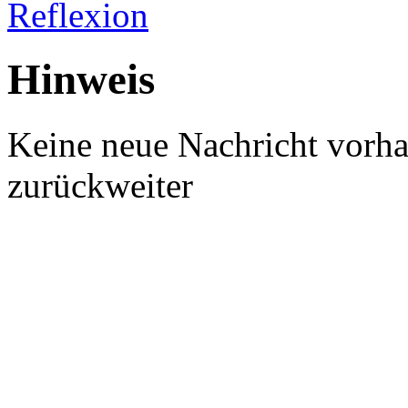
Reflexion
Hinweis
Keine neue Nachricht vorh
zurück
weiter