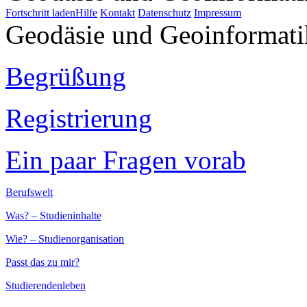
Fortschritt laden
Hilfe
Kontakt
Datenschutz
Impressum
Geodäsie und Geoinformati
Begrüßung
Registrierung
Ein paar Fragen vorab
Berufswelt
Was? – Studieninhalte
Wie? – Studienorganisation
Passt das zu mir?
Studierendenleben