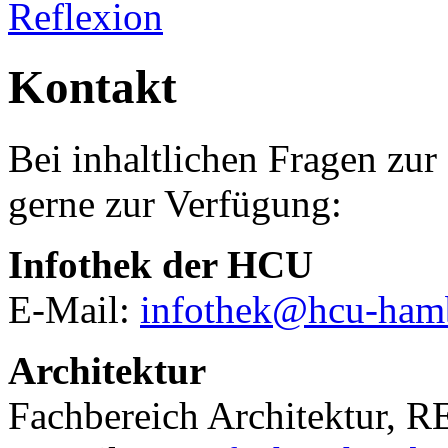
Reflexion
Kontakt
Bei inhaltlichen Fragen zur
gerne zur Verfügung:
Infothek der HCU
E-Mail:
infothek@hcu-ham
Architektur
Fachbereich Architektur, 