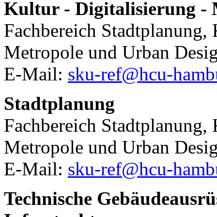
Kultur - Digitalisierung -
Fachbereich Stadtplanung, K
Metropole und Urban Desi
E-Mail:
sku-ref@hcu-hamb
Stadtplanung
Fachbereich Stadtplanung, K
Metropole und Urban Desi
E-Mail:
sku-ref@hcu-hamb
Technische Gebäudeausrüs