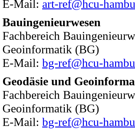
E-Mail:
art-ref@hcu-hambu
Bauingenieurwesen
Fachbereich Bauingenieurw
Geoinformatik (BG)
E-Mail:
bg-ref@hcu-hambu
Geodäsie und Geoinforma
Fachbereich Bauingenieurw
Geoinformatik (BG)
E-Mail:
bg-ref@hcu-hambu