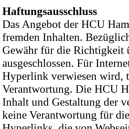
Haftungsausschluss
Das Angebot der HCU Hamb
fremden Inhalten. Bezüglich
Gewähr für die Richtigkei
ausgeschlossen. Für Internet
Hyperlink verwiesen wird, t
Verantwortung. Die HCU Ha
Inhalt und Gestaltung der 
keine Verantwortung für dies
Hyperlinks, die von Webseit