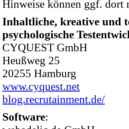
Hinweise können ggf. dort 
Inhaltliche, kreative und 
psychologische Testentwi
CYQUEST GmbH
Heußweg 25
20255 Hamburg
www.cyquest.net
blog.recrutainment.de/
Software
: