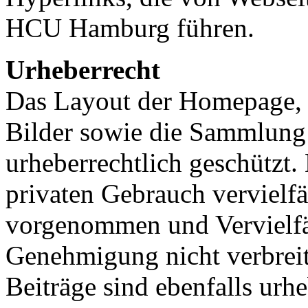
HCU Hamburg führen.
Urheberrecht
Das Layout der Homepage, 
Bilder sowie die Sammlung 
urheberrechtlich geschützt.
privaten Gebrauch vervielfä
vorgenommen und Vervielfä
Genehmigung nicht verbreit
Beiträge sind ebenfalls urhe