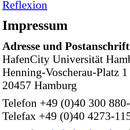
Reflexion
Impressum
Adresse und Postanschrift
HafenCity Universität Ham
Henning-Voscherau-Platz 1
20457 Hamburg
Telefon +49 (0)40 300 880
Telefax +49 (0)40 4273-11