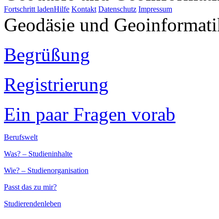
Fortschritt laden
Hilfe
Kontakt
Datenschutz
Impressum
Geodäsie und Geoinformati
Begrüßung
Registrierung
Ein paar Fragen vorab
Berufswelt
Was? – Studieninhalte
Wie? – Studienorganisation
Passt das zu mir?
Studierendenleben