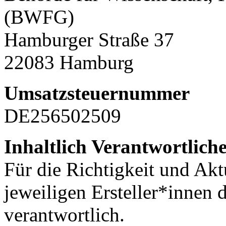
(BWFG)
Hamburger Straße 37
22083 Hamburg
Umsatzsteuernummer
DE256502509
Inhaltlich Verantwortlich
Für die Richtigkeit und Aktu
jeweiligen Ersteller*innen 
verantwortlich.