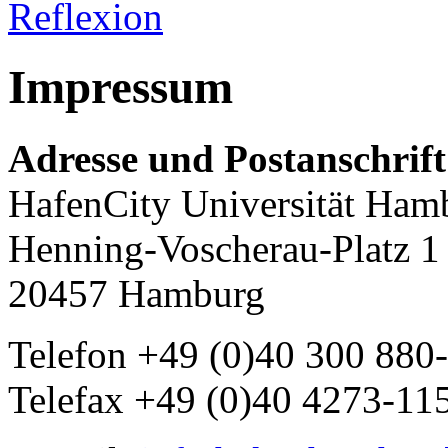
Reflexion
Impressum
Adresse und Postanschrift
HafenCity Universität Ham
Henning-Voscherau-Platz 1
20457 Hamburg
Telefon +49 (0)40 300 880
Telefax +49 (0)40 4273-11