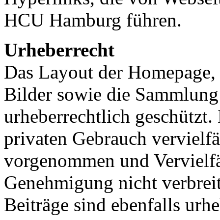
HCU Hamburg führen.
Urheberrecht
Das Layout der Homepage, 
Bilder sowie die Sammlung 
urheberrechtlich geschützt.
privaten Gebrauch vervielfä
vorgenommen und Vervielfä
Genehmigung nicht verbreit
Beiträge sind ebenfalls urhe