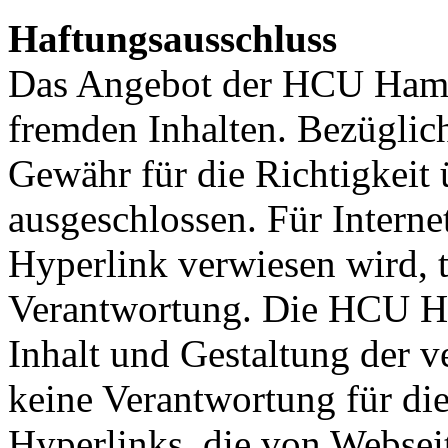
Haftungsausschluss
Das Angebot der HCU Hamb
fremden Inhalten. Bezüglich
Gewähr für die Richtigkei
ausgeschlossen. Für Internet
Hyperlink verwiesen wird, t
Verantwortung. Die HCU Ha
Inhalt und Gestaltung der 
keine Verantwortung für dies
Hyperlinks, die von Webseit