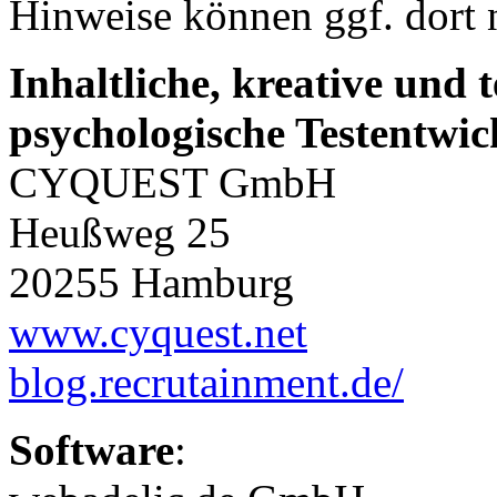
Hinweise können ggf. dort 
Inhaltliche, kreative und 
psychologische Testentwi
CYQUEST GmbH
Heußweg 25
20255 Hamburg
www.cyquest.net
blog.recrutainment.de/
Software
: