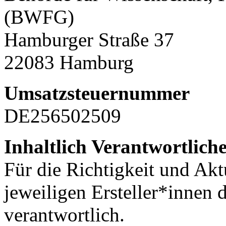
(BWFG)
Hamburger Straße 37
22083 Hamburg
Umsatzsteuernummer
DE256502509
Inhaltlich Verantwortlich
Für die Richtigkeit und Aktu
jeweiligen Ersteller*innen 
verantwortlich.