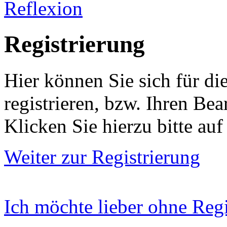
Reflexion
Registrierung
Hier können Sie sich für di
registrieren, bzw. Ihren Bea
Klicken Sie hierzu bitte auf
Weiter zur Registrierung
Ich möchte lieber ohne Regis