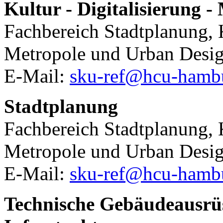
Kultur - Digitalisierung -
Fachbereich Stadtplanung, K
Metropole und Urban Desi
E-Mail:
sku-ref@hcu-hamb
Stadtplanung
Fachbereich Stadtplanung, K
Metropole und Urban Desi
E-Mail:
sku-ref@hcu-hamb
Technische Gebäudeausrüs