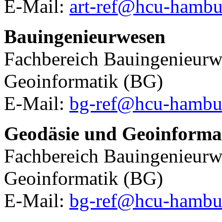
E-Mail:
art-ref@hcu-hambu
Bauingenieurwesen
Fachbereich Bauingenieurw
Geoinformatik (BG)
E-Mail:
bg-ref@hcu-hambu
Geodäsie und Geoinforma
Fachbereich Bauingenieurw
Geoinformatik (BG)
E-Mail:
bg-ref@hcu-hambu