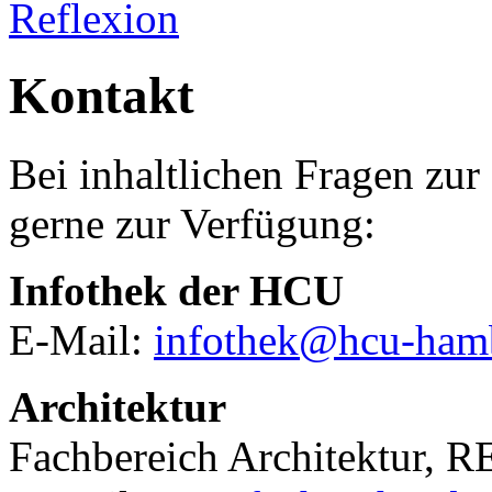
Reflexion
Kontakt
Bei inhaltlichen Fragen zur
gerne zur Verfügung:
Infothek der HCU
E-Mail:
infothek@hcu-ham
Architektur
Fachbereich Architektur, 