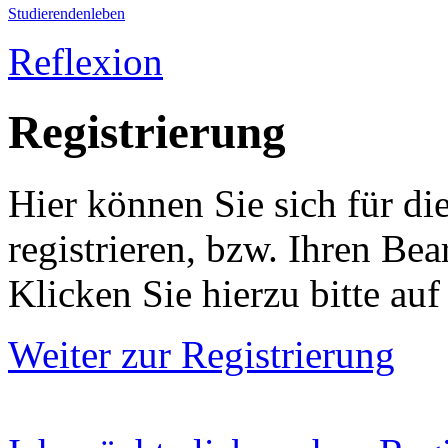
Studierendenleben
Reflexion
Registrierung
Hier können Sie sich für di
registrieren, bzw. Ihren Bea
Klicken Sie hierzu bitte auf
Weiter zur Registrierung