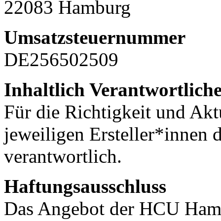
22083 Hamburg
Umsatzsteuernummer
DE256502509
Inhaltlich Verantwortlich
Für die Richtigkeit und Aktu
jeweiligen Ersteller*innen 
verantwortlich.
Haftungsausschluss
Das Angebot der HCU Hamb