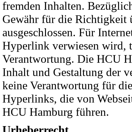
fremden Inhalten. Bezüglich
Gewähr für die Richtigkei
ausgeschlossen. Für Internet
Hyperlink verwiesen wird, t
Verantwortung. Die HCU Ha
Inhalt und Gestaltung der 
keine Verantwortung für dies
Hyperlinks, die von Webseit
HCU Hamburg führen.
Urheberrecht