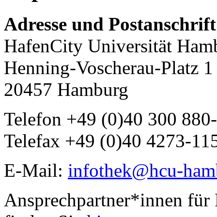
Adresse und Postanschrift
HafenCity Universität Ham
Henning-Voscherau-Platz 1
20457 Hamburg
Telefon +49 (0)40 300 880
Telefax +49 (0)40 4273-11
E-Mail:
infothek@hcu-ham
Ansprechpartner*innen für