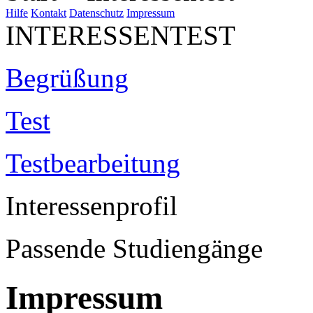
Hilfe
Kontakt
Datenschutz
Impressum
INTERESSENTEST
Begrüßung
Test
Testbearbeitung
Interessenprofil
Passende Studiengänge
Impressum