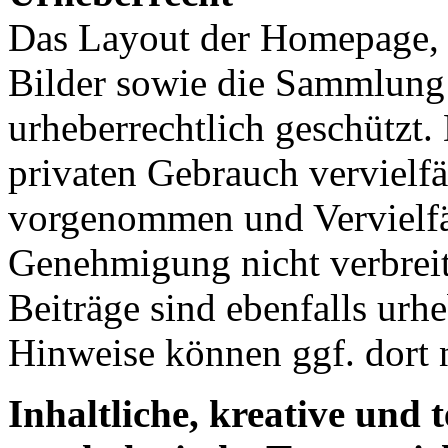
Das Layout der Homepage, 
Bilder sowie die Sammlung 
urheberrechtlich geschützt.
privaten Gebrauch vervielfä
vorgenommen und Vervielfä
Genehmigung nicht verbreit
Beiträge sind ebenfalls urhe
Hinweise können ggf. dort 
Inhaltliche, kreative und 