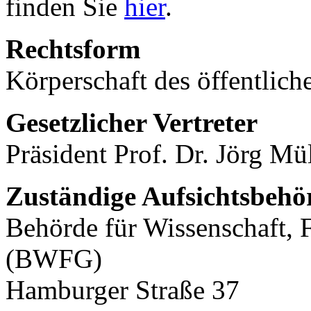
finden Sie
hier
.
Rechtsform
Körperschaft des öffentlich
Gesetzlicher Vertreter
Präsident Prof. Dr. Jörg Mü
Zuständige Aufsichtsbehö
Behörde für Wissenschaft, 
(BWFG)
Hamburger Straße 37