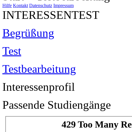
Hilfe
Kontakt
Datenschutz
Impressum
INTERESSENTEST
Begrüßung
Test
Testbearbeitung
Interessenprofil
Passende Studiengänge