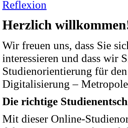
Reflexion
Herzlich willkommen
Wir freuen uns, dass Sie si
interessieren und dass wir S
Studienorientierung für de
Digitalisierung – Metropol
Die richtige Studienentsch
Mit dieser Online-Studieno