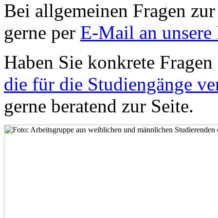
Bei allgemeinen Fragen zur
gerne per
E-Mail an unsere 
Haben Sie konkrete Fragen
die für die Studiengänge v
gerne beratend zur Seite.