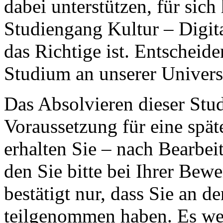
dabei unterstützen, für sich
Studiengang Kultur – Digita
das Richtige ist. Entscheiden
Studium an unserer Universi
Das Absolvieren dieser Stud
Voraussetzung für eine spä
erhalten Sie – nach Bearbei
den Sie bitte bei Ihrer Be
bestätigt nur, dass Sie an d
teilgenommen haben. Es we