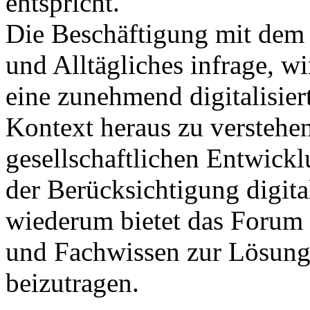
entspricht.
Die Beschäftigung mit dem K
und Alltägliches infrage, wi
eine zunehmend digitalisier
Kontext heraus zu verstehe
gesellschaftlichen Entwick
der Berücksichtigung digita
wiederum bietet das Forum m
und Fachwissen zur Lösung 
beizutragen.