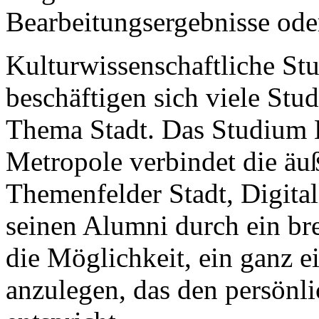
Bearbeitungsergebnisse ode
Kulturwissenschaftliche Stu
beschäftigen sich viele Stu
Thema Stadt. Das Studium K
Metropole verbindet die äuß
Themenfelder Stadt, Digital
seinen Alumni durch ein br
die Möglichkeit, ein ganz ei
anzulegen, das den persönli