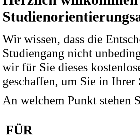
Studienorientierung
Wir wissen, dass die Entsc
Studiengang nicht unbedingt
wir für Sie dieses kostenlo
geschaffen, um Sie in Ihrer
An welchem Punkt stehen S
FÜR