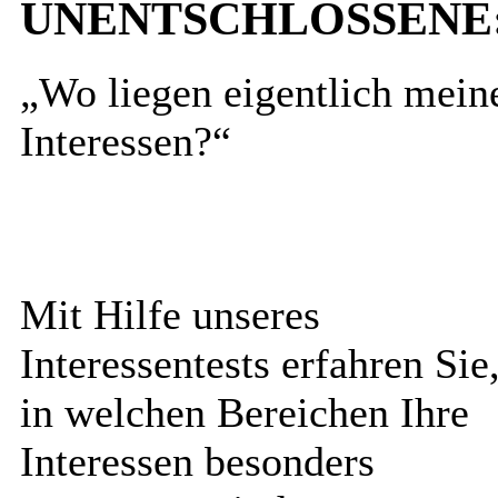
UNENTSCHLOSSENE
„Wo liegen eigentlich mein
Interessen?“
Mit Hilfe unseres
Interessentests erfahren Sie
in welchen Bereichen Ihre
Interessen besonders