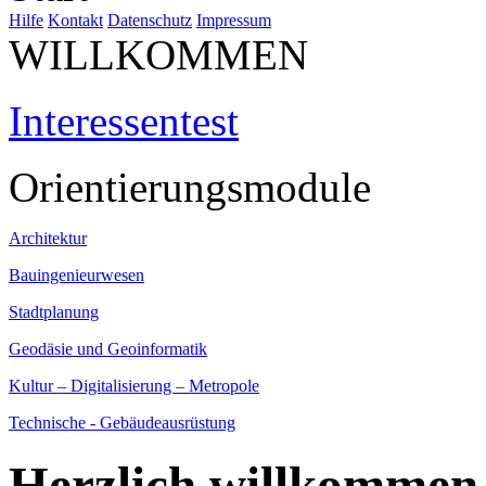
Hilfe
Kontakt
Datenschutz
Impressum
WILLKOMMEN
Interessentest
Orientierungsmodule
Architektur
Bauingenieurwesen
Stadtplanung
Geodäsie und Geoinformatik
Kultur – Digitalisierung – Metropole
Technische - Gebäudeausrüstung
Herzlich willkommen