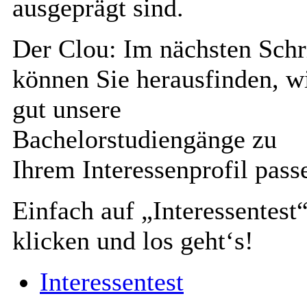
ausgeprägt sind.
Der Clou: Im nächsten Schr
können Sie herausfinden, w
gut unsere
Bachelorstudiengänge zu
Ihrem Interessenprofil pass
Einfach auf „Interessentest
klicken und los geht‘s!
Interessentest