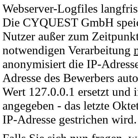
Webserver-Logfiles langfris
Die CYQUEST GmbH speiche
Nutzer außer zum Zeitpunkt 
notwendigen Verarbeitung
anonymisiert die IP-Adresse
Adresse des Bewerbers auto
Wert 127.0.0.1 ersetzt und 
angegeben - das letzte Oktet
IP-Adresse gestrichen wird.