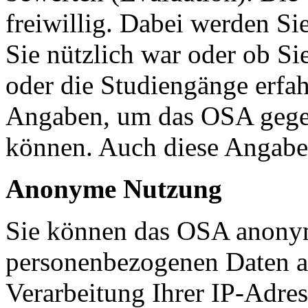
freiwillig. Dabei werden Si
Sie nützlich war oder ob S
oder die Studiengänge erfah
Angaben, um das OSA gegeb
können. Auch diese Angab
Anonyme Nutzung
Sie können das OSA anonym
personenbezogenen Daten an
Verarbeitung Ihrer IP-Adress