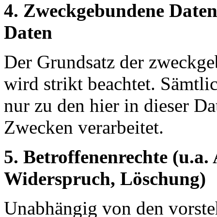
4. Zweckgebundene Daten
Daten
Der Grundsatz der zweckg
wird strikt beachtet. Sämtl
nur zu den hier in dieser D
Zwecken verarbeitet.
5. Betroffenenrechte (u.a.
Widerspruch, Löschung)
Unabhängig von den vorst