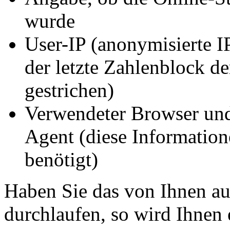
wurde
User-IP (anonymisierte IP
der letzte Zahlenblock d
gestrichen)
Verwendeter Browser und
Agent (diese Information
benötigt)
Haben Sie das von Ihnen a
durchlaufen, so wird Ihnen