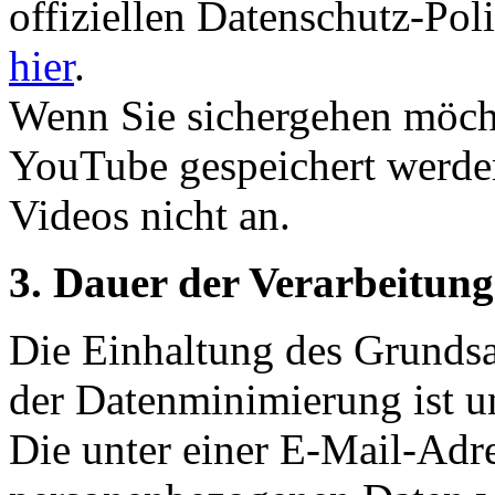
offiziellen Datenschutz-Pol
hier
.
Wenn Sie sichergehen möcht
YouTube gespeichert werden
Videos nicht an.
3. Dauer der Verarbeitun
Die Einhaltung des Grundsa
der Datenminimierung ist un
Die unter einer E-Mail-Adre