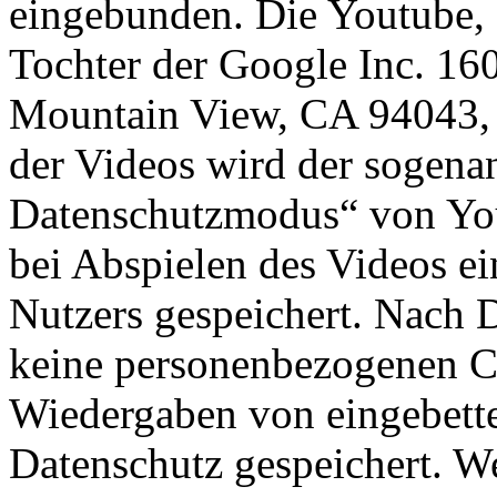
eingebunden. Die Youtube, 
Tochter der Google Inc. 16
Mountain View, CA 94043, 
der Videos wird der sogenan
Datenschutzmodus“ von You
bei Abspielen des Videos e
Nutzers gespeichert. Nach 
keine personenbezogenen C
Wiedergaben von eingebette
Datenschutz gespeichert. W