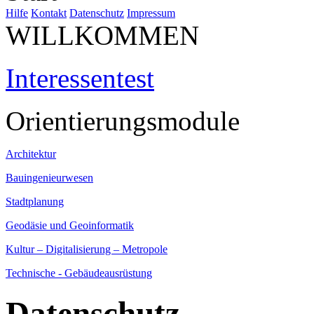
Hilfe
Kontakt
Datenschutz
Impressum
WILLKOMMEN
Interessentest
Orientierungsmodule
Architektur
Bauingenieurwesen
Stadtplanung
Geodäsie und Geoinformatik
Kultur – Digitalisierung – Metropole
Technische - Gebäudeausrüstung
Datenschutz