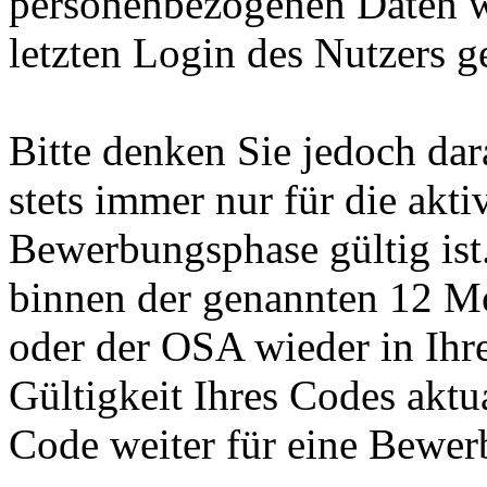
personenbezogenen Daten 
letzten Login des Nutzers g
Bitte denken Sie jedoch da
stets immer nur für die akt
Bewerbungsphase gültig ist.
binnen der genannten 12 M
oder der OSA wieder in Ihr
Gültigkeit Ihres Codes aktu
Code weiter für eine Bewe