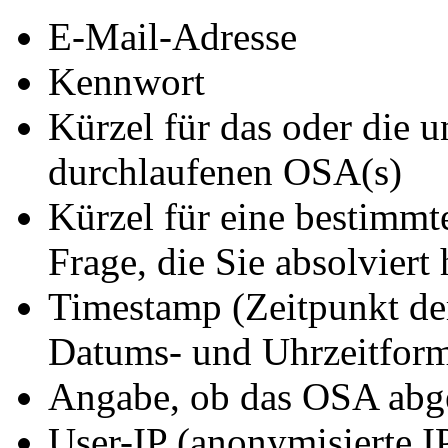
E-Mail-Adresse
Kennwort
Kürzel für das oder die 
durchlaufenen OSA(s)
Kürzel für eine bestimmt
Frage, die Sie absolviert
Timestamp (Zeitpunkt de
Datums- und Uhrzeitform
Angabe, ob das OSA abg
User-IP (anonymisierte IP