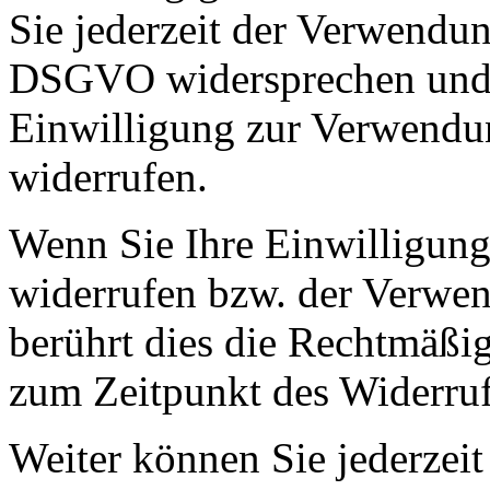
Sie jederzeit der Verwendu
DSGVO widersprechen und e
Einwilligung zur Verwendun
widerrufen.
Wenn Sie Ihre Einwilligung
widerrufen bzw. der Verwe
berührt dies die Rechtmäßig
zum Zeitpunkt des Widerruf
Weiter können Sie jederzei