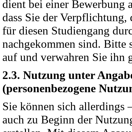
dient bei einer Bewerbung 
dass Sie der Verpflichtung,
für diesen Studiengang dur
nachgekommen sind. Bitte s
auf und verwahren Sie ihn g
2.3. Nutzung unter Angab
(personenbezogene Nutzu
Sie können sich allerdings
auch zu Beginn der Nutzun