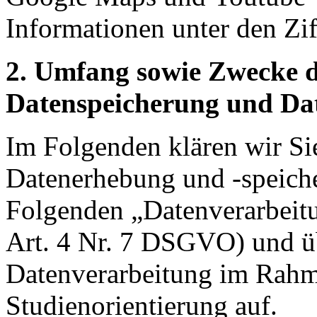
Informationen unter den Ziff
2. Umfang sowie Zwecke 
Datenspeicherung und Da
Im Folgenden klären wir Si
Datenerhebung und -speich
Folgenden „Datenverarbeit
Art. 4 Nr. 7 DSGVO) und ü
Datenverarbeitung im Rahm
Studienorientierung auf.