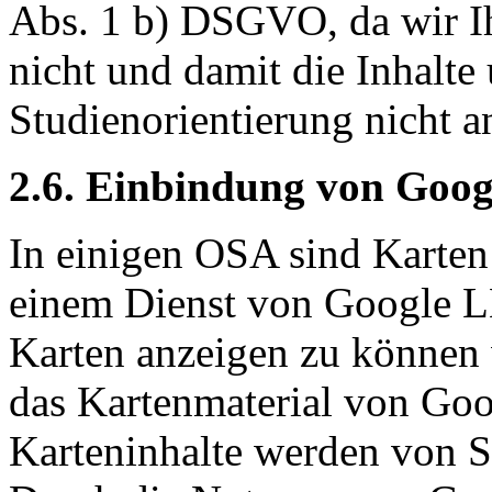
Abs. 1 b) DSGVO, da wir I
nicht und damit die Inhalte
Studienorientierung nicht a
2.6. Einbindung von Goo
In einigen OSA sind Karte
einem Dienst von Google LL
Karten anzeigen zu können
das Kartenmaterial von Goog
Karteninhalte werden von S