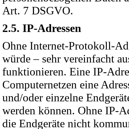
Art. 7 DSGVO.
2.5. IP-Adressen
Ohne Internet-Protokoll-Ad
würde – sehr vereinfacht au
funktionieren. Eine IP-Adres
Computernetzen eine Adress
und/oder einzelne Endgerät
werden können. Ohne IP-Ad
die Endgeräte nicht kommun