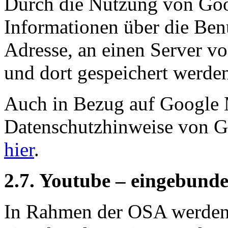
Durch die Nutzung von Goo
Informationen über die Benu
Adresse, an einen Server v
und dort gespeichert werde
Auch in Bezug auf Google 
Datenschutzhinweise von 
hier
.
2.7. Youtube – eingebund
In Rahmen der OSA werden 