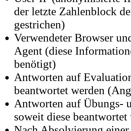
der letzte Zahlenblock d
gestrichen)
Verwendeter Browser und
Agent (diese Information
benötigt)
Antworten auf Evaluatio
beantwortet werden (Anga
Antworten auf Übungs- u
soweit diese beantwortet
Nach Absolvierung einer