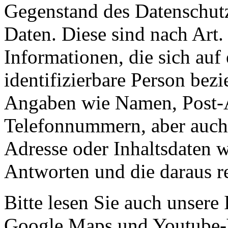
Gegenstand des Datenschut
Daten. Diese sind nach Art
Informationen, die sich auf 
identifizierbare Person bezi
Angaben wie Namen, Post-A
Telefonnummern, aber auch
Adresse oder Inhaltsdaten 
Antworten und die daraus re
Bitte lesen Sie auch unser
Google Maps und Youtube-V