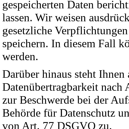
gespeicherten Daten berich
lassen. Wir weisen ausdrück
gesetzliche Verpflichtungen
speichern. In diesem Fall k
werden.
Darüber hinaus steht Ihnen 
Datenübertragbarkeit nach
zur Beschwerde bei der Au
Behörde für Datenschutz un
von Art. 77 DSGVO zu.