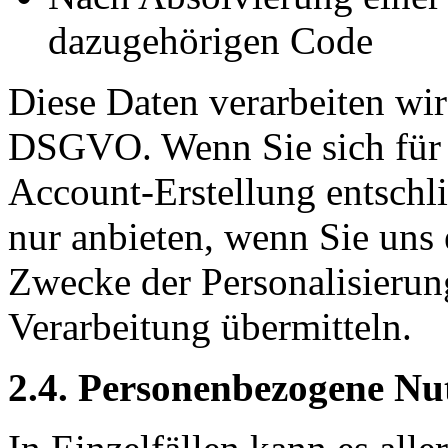
dazugehörigen Code
Diese Daten verarbeiten wir
DSGVO. Wenn Sie sich für 
Account-Erstellung entschl
nur anbieten, wenn Sie uns
Zwecke der Personalisierun
Verarbeitung übermitteln.
2.4. Personenbezogene Nu