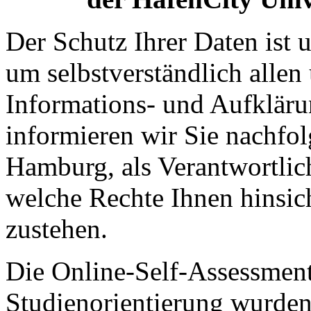
Der Schutz Ihrer Daten ist 
um selbstverständlich allen
Informations- und Aufklär
informieren wir Sie nachfo
Hamburg, als Verantwortlic
welche Rechte Ihnen hinsic
zustehen.
Die Online-Self-Assessmen
Studienorientierung wur