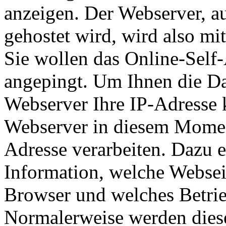
anzeigen. Der Webserver, a
gehostet wird, wird also mi
Sie wollen das Online-Self-
angepingt. Um Ihnen die Dat
Webserver Ihre IP-Adresse 
Webserver in diesem Momen
Adresse verarbeiten. Dazu e
Information, welche Websei
Browser und welches Betrie
Normalerweise werden diese