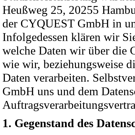
Heußweg 25, 20255 Hambur
der CYQUEST GmbH in unse
Infolgedessen klären wir Si
welche Daten wir über d
wie wir, beziehungsweise
Daten verarbeiten. Selbstv
GmbH uns und dem Datensc
Auftragsverarbeitungsvertra
1. Gegenstand des Datens