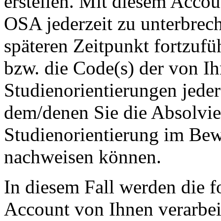
erstellen. Mit diesem Accou
OSA jederzeit zu unterbrec
späteren Zeitpunkt fortzuf
bzw. die Code(s) der von Ih
Studienorientierungen jeder
dem/denen Sie die Absolvie
Studienorientierung im Be
nachweisen können.
In diesem Fall werden die 
Account von Ihnen verarbei