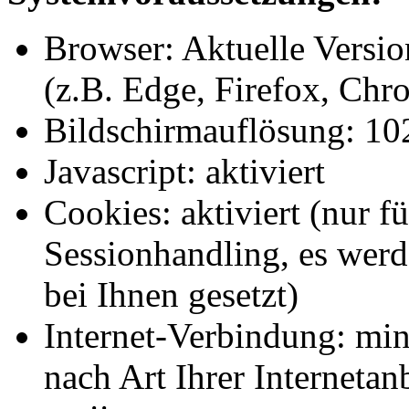
Browser: Aktuelle Versi
(z.B. Edge, Firefox, Chr
Bildschirmauflösung: 10
Javascript: aktiviert
Cookies: aktiviert (nur 
Sessionhandling, es wer
bei Ihnen gesetzt)
Internet-Verbindung: mi
nach Art Ihrer Interneta