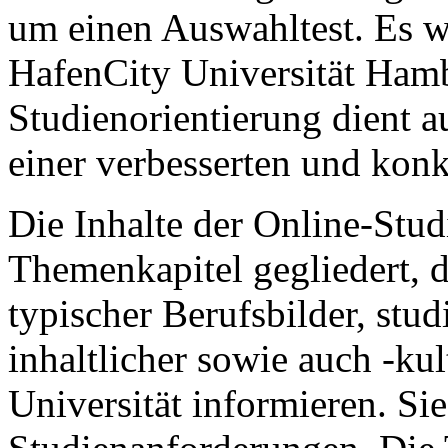
um einen Auswahltest. Es w
HafenCity Universität Hamb
Studienorientierung dient a
einer verbesserten und konk
Die Inhalte der Online-Stud
Themenkapitel gegliedert, d
typischer Berufsbilder, stud
inhaltlicher sowie auch -kul
Universität informieren. Si