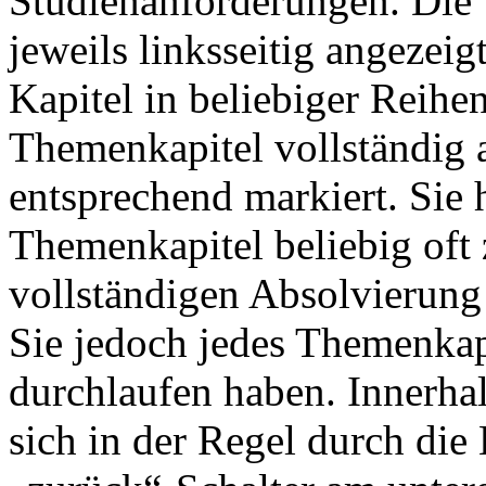
Studienanforderungen. Die
jeweils linksseitig angezeig
Kapitel in beliebiger Reihe
Themenkapitel vollständig a
entsprechend markiert. Sie 
Themenkapitel beliebig oft
vollständigen Absolvierung
Sie jedoch jedes Themenkap
durchlaufen haben. Innerha
sich in der Regel durch die