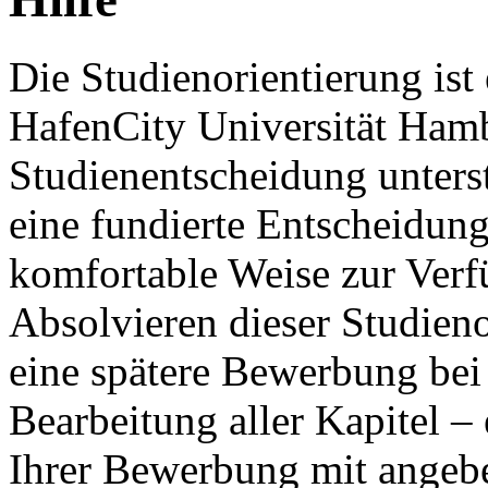
Die Studienorientierung ist 
HafenCity Universität Hambu
Studienentscheidung unterst
eine fundierte Entscheidun
komfortable Weise zur Verf
Absolvieren dieser Studieno
eine spätere Bewerbung bei 
Bearbeitung aller Kapitel – 
Ihrer Bewerbung mit angeben