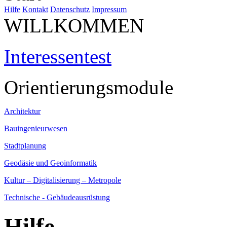
Hilfe
Kontakt
Datenschutz
Impressum
WILLKOMMEN
Interessentest
Orientierungsmodule
Architektur
Bauingenieurwesen
Stadtplanung
Geodäsie und Geoinformatik
Kultur – Digitalisierung – Metropole
Technische - Gebäudeausrüstung
Hilfe