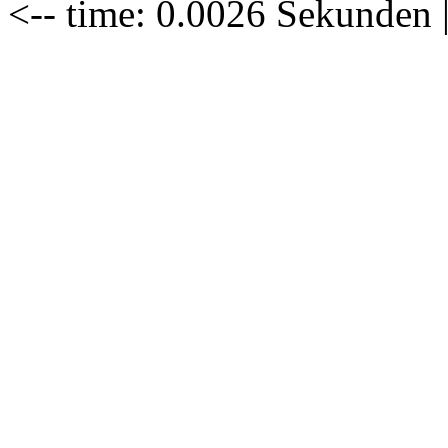
<-- time: 0.0026 Sekunden